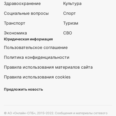
Здравоохранение
Культура
Социальные вопросы
Спорт
Транспорт
Туризм
Экономика
СВО
Юридическая информация
Пользовательское соглашение
Политика конфиденциальности
Правила использования материалов сайта
Правила использования cookies
Предложить новость
© АО «Онлайн-СПБ», 2015–2022. Сообщения и материалы сетевого