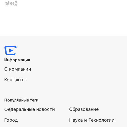
Информация
О компании
Контакты
Популярные теги
Федеральные новости
Образование
Город
Наука и Технологии