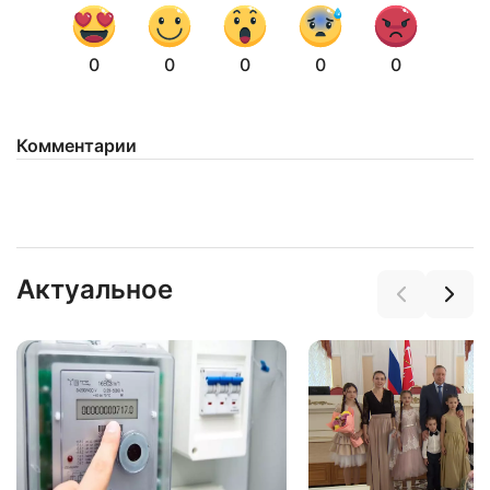
0
0
0
0
0
Комментарии
Актуальное