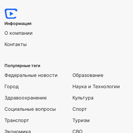
Информация
О компании
Контакты
Популярные теги
Федеральные новости
Образование
Город
Наука и Технологии
Здравоохранение
Культура
Социальные вопросы
Спорт
Транспорт
Туризм
Экономика
СВО