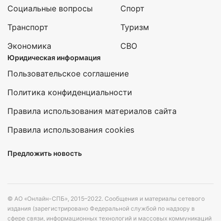
Социальные вопросы
Спорт
Транспорт
Туризм
Экономика
СВО
Юридическая информация
Пользовательское соглашение
Политика конфиденциальности
Правила использования материалов сайта
Правила использования cookies
Предложить новость
© АО «Онлайн-СПБ», 2015–2022. Сообщения и материалы сетевого
издания (зарегистрировано Федеральной службой по надзору в
сфере связи, информационных технологий и массовых коммуникаций