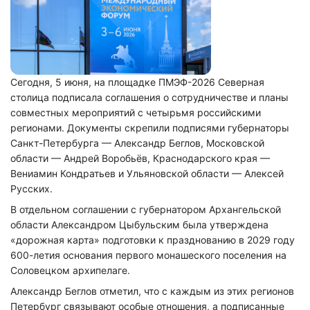
Сегодня, 5 июня, на площадке ПМЭФ-2026 Северная
столица подписала соглашения о сотрудничестве и планы
совместных мероприятий с четырьмя российскими
регионами. Документы скрепили подписями губернаторы
Санкт-Петербурга — Александр Беглов, Московской
области — Андрей Воробьёв, Краснодарского края —
Вениамин Кондратьев и Ульяновской области — Алексей
Русских.
В отдельном соглашении с губернатором Архангельской
области Александром Цыбульским была утверждена
«дорожная карта» подготовки к празднованию в 2029 году
600-летия основания первого монашеского поселения на
Соловецком архипелаге.
Александр Беглов отметил, что с каждым из этих регионов
Петербург связывают особые отношения, а подписанные