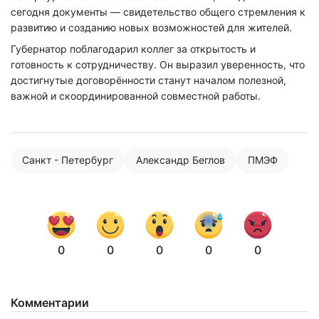
сегодня документы — свидетельство общего стремления к
развитию и созданию новых возможностей для жителей.
Губернатор поблагодарил коллег за открытость и
готовность к сотрудничеству. Он выразил уверенность, что
достигнутые договорённости станут началом полезной,
важной и скоординированной совместной работы.
Санкт - Петербург
Александр Беглов
ПМЭФ
0
0
0
0
0
Комментарии