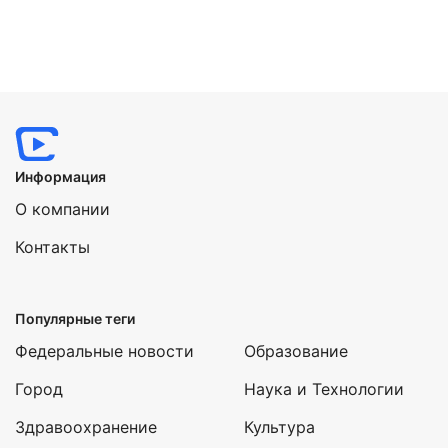
Информация
О компании
Контакты
Популярные теги
Федеральные новости
Образование
Город
Наука и Технологии
Здравоохранение
Культура