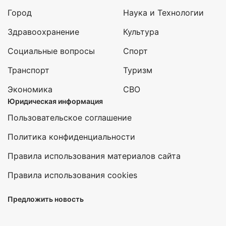
Город
Наука и Технологии
Здравоохранение
Культура
Социальные вопросы
Спорт
Транспорт
Туризм
Экономика
СВО
Юридическая информация
Пользовательское соглашение
Политика конфиденциальности
Правила использования материалов сайта
Правила использования cookies
Предложить новость