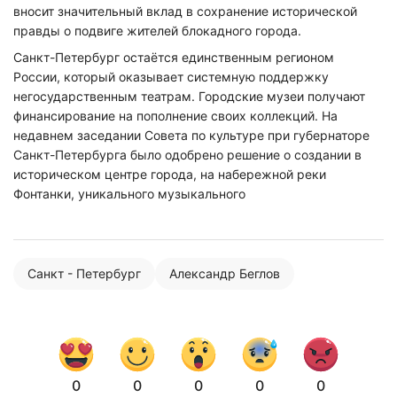
вносит значительный вклад в сохранение исторической
правды о подвиге жителей блокадного города.
Санкт-Петербург остаётся единственным регионом
России, который оказывает системную поддержку
негосударственным театрам. Городские музеи получают
финансирование на пополнение своих коллекций. На
недавнем заседании Совета по культуре при губернаторе
Санкт-Петербурга было одобрено решение о создании в
историческом центре города, на набережной реки
Фонтанки, уникального музыкального
Санкт - Петербург
Александр Беглов
0
0
0
0
0