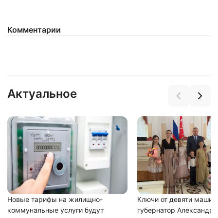
Комментарии
Актуальное
Новые тарифы на жилищно-
Ключи от девяти машин
коммунальные услуги будут
губернатор Александр 