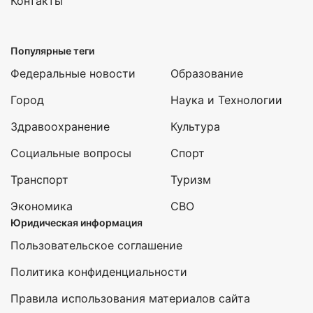
Контакты
Популярные теги
Федеральные новости
Образование
Город
Наука и Технологии
Здравоохранение
Культура
Социальные вопросы
Спорт
Транспорт
Туризм
Экономика
СВО
Юридическая информация
Пользовательское соглашение
Политика конфиденциальности
Правила использования материалов сайта