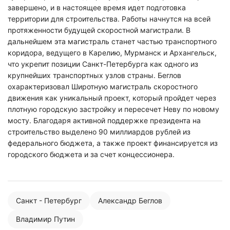
завершено, и в настоящее время идет подготовка
территории для строительства. Работы начнутся на всей
протяженности будущей скоростной магистрали. В
дальнейшем эта магистраль станет частью транспортного
коридора, ведущего в Карелию, Мурманск и Архангельск,
что укрепит позиции Санкт-Петербурга как одного из
крупнейших транспортных узлов страны. Беглов
охарактеризовал Широтную магистраль скоростного
движения как уникальный проект, который пройдет через
плотную городскую застройку и пересечет Неву по новому
мосту. Благодаря активной поддержке президента на
строительство выделено 90 миллиардов рублей из
федерального бюджета, а также проект финансируется из
городского бюджета и за счет концессионера.
Санкт - Петербург
Александр Беглов
Владимир Путин