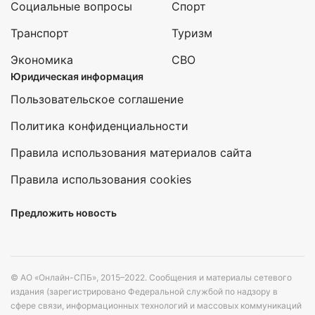
Социальные вопросы
Спорт
Транспорт
Туризм
Экономика
СВО
Юридическая информация
Пользовательское соглашение
Политика конфиденциальности
Правила использования материалов сайта
Правила использования cookies
Предложить новость
© АО «Онлайн-СПБ», 2015–2022. Сообщения и материалы сетевого
издания (зарегистрировано Федеральной службой по надзору в
сфере связи, информационных технологий и массовых коммуникаций