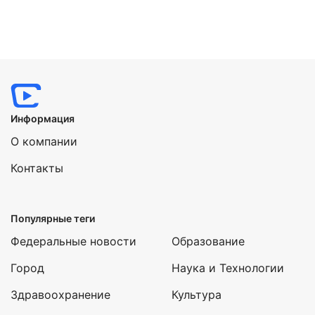
Информация
О компании
Контакты
Популярные теги
Федеральные новости
Образование
Город
Наука и Технологии
Здравоохранение
Культура