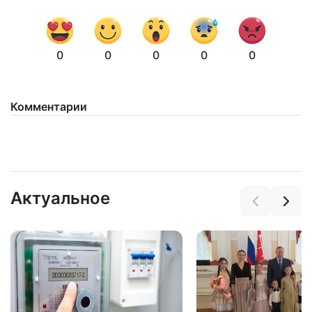
0
0
0
0
0
Комментарии
Актуальное