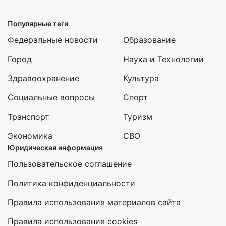
Популярные теги
Федеральные новости
Образование
Город
Наука и Технологии
Здравоохранение
Культура
Социальные вопросы
Спорт
Транспорт
Туризм
Экономика
СВО
Юридическая информация
Пользовательское соглашение
Политика конфиденциальности
Правила использования материалов сайта
Правила использования cookies