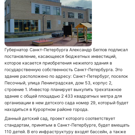
Губернатор Санкт-Петербурга Александр Беглов подписал
постановление, касающееся бюджетных инвестиций,
которое касается приобретения нежилого здания в
государственную собственность Санкт-Петербурга. Это
здание расположено по адресу: Санкт-Петербург, поселок
Песочный, улица Ленинградская, дом 53, корпус 2,
строение 1. Инвестор планирует выкупить трехэтажное
здание с общей площадью 2 433 квадратных метра для
организации в нем детского сада номер 29, который будет
находиться в Курортном районе города.
Данный детский сад, проект которого соответствует
стандартам, принятым в Санкт-Петербурге, будет вмещать
110 детей. В его инфраструктуру входят бассейн, а также