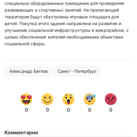
специально оборудованные помещения для проведения
развивающих и спортивных занятий. На прилегающей
территории будут обустроены игровые площадки для
детей. Покупка этого здания направлена на развитие и
улучшение социальной инфраструктуры в микрорайоне, с
целью обеспечения жителей необходимыми объектами
социальной сферы.
Александр Беглов
Санкт - Петербург
0
0
0
0
0
Комментарии