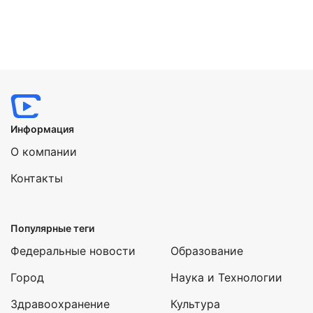
Информация
О компании
Контакты
Популярные теги
Федеральные новости
Образование
Город
Наука и Технологии
Здравоохранение
Культура