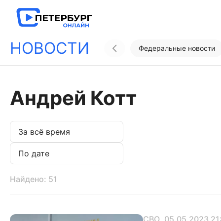
НОВОСТИ
Федеральные новости
Андрей Котт
Найдено: 51
СВО
, 05.05.2023 21