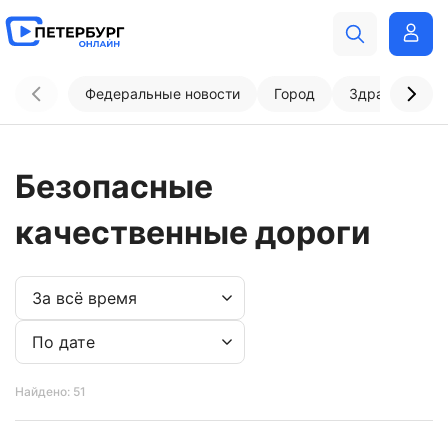
Федеральные новости
Город
Здравоохран
Безопасные
качественные дороги
Найдено: 51