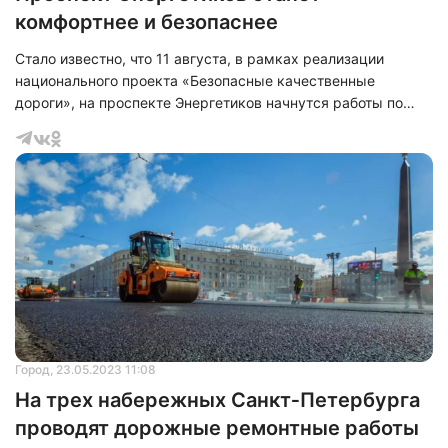
комфортнее и безопаснее
Стало известно, что 11 августа, в рамках реализации
национального проекта «Безопасные качественные
дороги», на проспекте Энергетиков начнутся работы по
ремонту дорожного покрытия.
Город
, 23.05.2023 11:08
На трех набережных Санкт‑Петербурга
проводят дорожные ремонтные работы