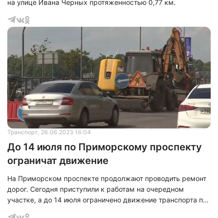
на улице Ивана Черных протяженностью 0,77 км.
Транспорт
, 26.06.2023 16:04
До 14 июля по Приморскому проспекту
ограничат движение
На Приморском проспекте продолжают проводить ремонт
дорог. Сегодня приступили к работам на очередном
участке, а до 14 июля ограничено движение транспорта по
путепроводу на пересечении проспекта и одноименного