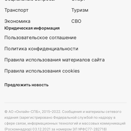
Транспорт
Туризм
Экономика
СВО
Юридическая информация
Пользовательское соглашение
Политика конфиденциальности
Правила использования материалов сайта
Правила использования cookies
Предложить новость
© АО «Онлайн-СПБ», 2015–2022. Сообщения и материалы сетевого
издания (зарегистрировано Федеральной службой по надзору в
сфере связи, информационных технологий и массовых коммуникаций
(Роскомнадзор) 03.12.2021 за номером ЭЛ №ФС77-282718)