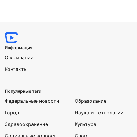
Информация
О компании
Контакты
Популярные теги
Федеральные новости
Образование
Город
Наука и Технологии
Здравоохранение
Культура
Социальные вопросы
Спорт