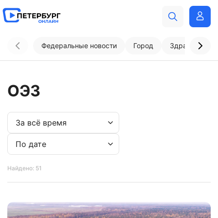
Федеральные новости
Город
Здравоохран
ОЭЗ
Найдено: 51