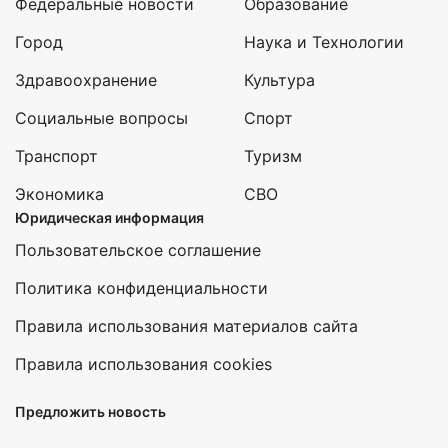
Федеральные новости
Образование
Город
Наука и Технологии
Здравоохранение
Культура
Социальные вопросы
Спорт
Транспорт
Туризм
Экономика
СВО
Юридическая информация
Пользовательское соглашение
Политика конфиденциальности
Правила использования материалов сайта
Правила использования cookies
Предложить новость