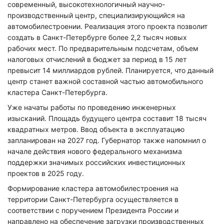
современный, высокотехнологичный научно-
производственный центр, специализирующийся на
автомобилестроении. Реализация этого проекта позволит
создать в Санкт-Петербурге более 2,2 тысяч новых
рабочих мест. По предварительным подсчетам, объем
налоговых отчислений в бюджет за период в 15 лет
превысит 14 миллиардов рублей. Планируется, что данный
центр станет важной составной частью автомобильного
кластера Санкт-Петербурга.
Уже начаты работы по проведению инженерных
изысканий. Площадь будущего центра составит 18 тысяч
квадратных метров. Ввод объекта в эксплуатацию
запланирован на 2027 год. Губернатор также напомнил о
начале действия нового федерального механизма
поддержки значимых российских инвестиционных
проектов в 2025 году.
Формирование кластера автомобилестроения на
территории Санкт-Петербурга осуществляется в
соответствии с поручением Президента России и
направлено на обеспечение загрузки производственных