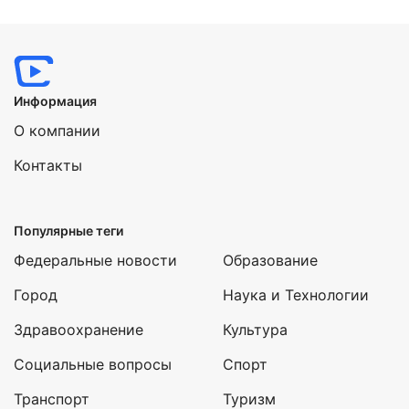
Информация
О компании
Контакты
Популярные теги
Федеральные новости
Образование
Город
Наука и Технологии
Здравоохранение
Культура
Социальные вопросы
Спорт
Транспорт
Туризм