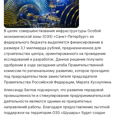
В целях совершенствования инфраструктуры Особой
экономической зоны (ОЭЗ) «Санкт-Петербург» из
федерального бюджета выделяется финансирование в
размере 3,1 миллиарда рублей, предназначенное для
строительства центра, ориентированного на проведение
исследований и разработок. Данное решение получило
одобрение в ходе заседания штаба Правительственной
комиссии по региональному развитию, которое проходило
под председательством заместителя председателя
Правительства Российской Федерации, Марата Хуснуллина.
Александр Беглов подчеркнул, что развитие передовой
промышленности и стимулирование предпринимательской
деятельности являются одними из приоритетных
направлений работы. Благодаря предоставлению льготной
поддержки на территории ОЭЗ «Шушары» будет создан