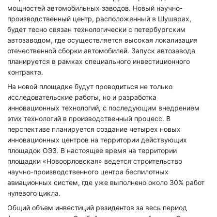
мощностей автомобильных заводов. Новый научно-
производственный центр, расположенный в Шушарах,
будет тесно связан технологически с петербургским
автозаводом, где осуществляется высокая локализация
отечественной сборки автомобилей. Запуск автозавода
планируется в рамках специального инвестиционного
контракта.
На новой площадке будут проводиться не только
исследовательские работы, но и разработка
инновационных технологий, с последующим внедрением
этих технологий в производственный процесс. В
перспективе планируется создание четырех новых
инновационных центров на территории действующих
площадок ОЭЗ. В настоящее время на территории
площадки «Новоорловская» ведется строительство
научно-производственного центра беспилотных
авиационных систем, где уже выполнено около 30% работ
нулевого цикла.
Общий объем инвестиций резидентов за весь период