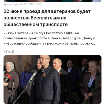
Транспорт
, 20.06.2023 12:36
22 июня проезд для ветеранов будет
полностью бесплатным на
общественном транспорте
22 июня ветераны смогут бесплатно ездить на
общественном транспорте в Санкт-Петербурге. Данную
информацию сообщили в пресс-службе транспортного
комитета.