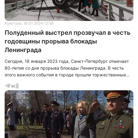
Культура
, 18.01.2024 12:58
Полуденный выстрел прозвучал в честь
годовщины прорыва блокады
Ленинграда
Сегодня, 18 января 2023 года, Санкт-Петербург отмечает
80-летие со дня прорыва блокады Ленинграда. В честь
этого важного события в городе прошли торжественные
мероприятия.