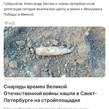
Губернатор Александр Беглов и члены петербургской
делегации сегодня возложили цветы и венки к Монументу
Победы в Минске.
Город
, 13.04.2023 21:28
Снаряды времен Великой
Отечественной войны нашли в Санкт-
Петербурге на стройплощадке