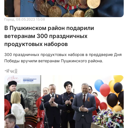
Город
, 08.05.2023 15:08
В Пушкинском район подарили
ветеранам 300 праздничных
продуктовых наборов
300 праздничных продуктовых наборов в преддверие Дня
Победы вручили ветеранам Пушкинского района.