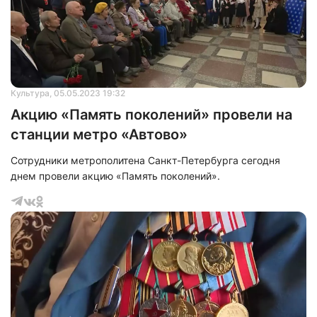
Культура
, 05.05.2023 19:32
Акцию «Память поколений» провели на
станции метро «Автово»
Сотрудники метрополитена Санкт-Петербурга сегодня
днем провели акцию «Память поколений».