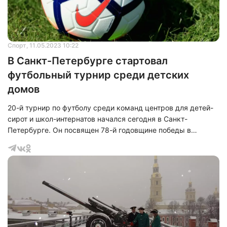
Спорт
, 11.05.2023 10:22
В Санкт-Петербурге стартовал
футбольный турнир среди детских
домов
20-й турнир по футболу среди команд центров для детей-
сирот и школ-интернатов начался сегодня в Санкт-
Петербурге. Он посвящен 78-й годовщине победы в
Великой Отечественной войне.