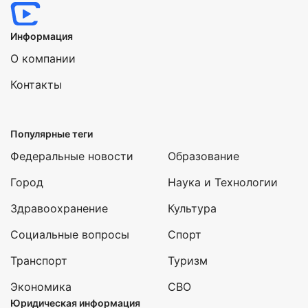
Информация
О компании
Контакты
Популярные теги
Федеральные новости
Образование
Город
Наука и Технологии
Здравоохранение
Культура
Социальные вопросы
Спорт
Транспорт
Туризм
Экономика
СВО
Юридическая информация