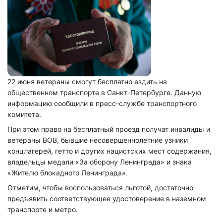
22 июня ветераны смогут бесплатно ездить на
общественном транспорте в Санкт-Петербурге. Данную
информацию сообщили в пресс-службе транспортного
комитета.
При этом право на бесплатный проезд получат инвалиды и
ветераны ВОВ, бывшие несовершеннолетние узники
концлагерей, гетто и других нацистских мест содержания,
владельцы медали «За оборону Ленинграда» и знака
«Жителю блокадного Ленинграда».
Отметим, чтобы воспользоваться льготой, достаточно
предъявить соответствующее удостоверение в наземном
транспорте и метро.