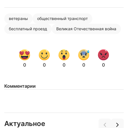
ветераны
общественный транспорт
бесплатный проезд
Великая Отечественная война
0
0
0
0
0
Комментарии
Актуальное