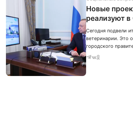
Новые проек
реализуют в
Сегодня подвели и
ветеринарии. Это 
городского правите