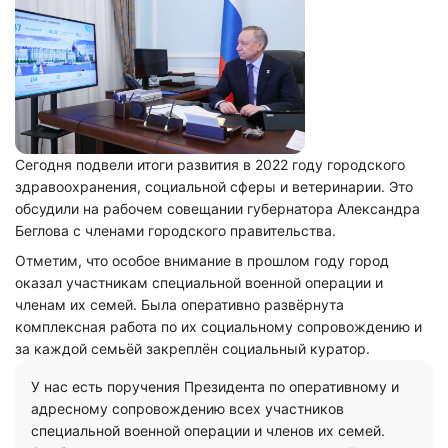
Сегодня подвели итоги развития в 2022 году городского
здравоохранения, социальной сферы и ветеринарии. Это
обсудили на рабочем совещании губернатора Александра
Беглова с членами городского правительства.
Отметим, что особое внимание в прошлом году город
оказал участникам специальной военной операции и
членам их семей. Была оперативно развёрнута
комплексная работа по их социальному сопровождению и
за каждой семьёй закреплён социальный куратор.
У нас есть поручения Президента по оперативному и
адресному сопровождению всех участников
специальной военной операции и членов их семей.