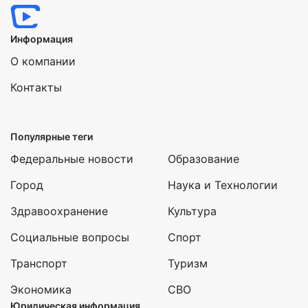
Информация
О компании
Контакты
Популярные теги
Федеральные новости
Образование
Город
Наука и Технологии
Здравоохранение
Культура
Социальные вопросы
Спорт
Транспорт
Туризм
Экономика
СВО
Юридическая информация