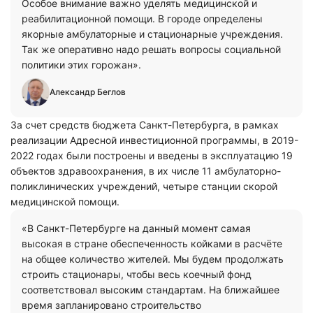
Особое внимание важно уделять медицинской и
реабилитационной помощи. В городе определены
якорные амбулаторные и стационарные учреждения.
Так же оперативно надо решать вопросы социальной
политики этих горожан».
Александр Беглов
За счет средств бюджета Санкт-Петербурга, в рамках
реализации Адресной инвестиционной программы, в 2019-
2022 годах были построены и введены в эксплуатацию 19
объектов здравоохранения, в их числе 11 амбулаторно-
поликлинических учреждений, четыре станции скорой
медицинской помощи.
«В Санкт-Петербурге на данный момент самая
высокая в стране обеспеченность койками в расчёте
на общее количество жителей. Мы будем продолжать
строить стационары, чтобы весь коечный фонд
соответствовал высоким стандартам. На ближайшее
время запланировано строительство