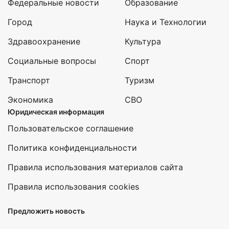
Федеральные новости
Образование
Город
Наука и Технологии
Здравоохранение
Культура
Социальные вопросы
Спорт
Транспорт
Туризм
Экономика
СВО
Юридическая информация
Пользовательское соглашение
Политика конфиденциальности
Правила использования материалов сайта
Правила использования cookies
Предложить новость