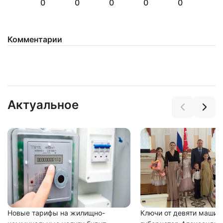
0
0
0
0
0
Комментарии
Актуальное
Новые тарифы на жилищно-
Ключи от девяти машин