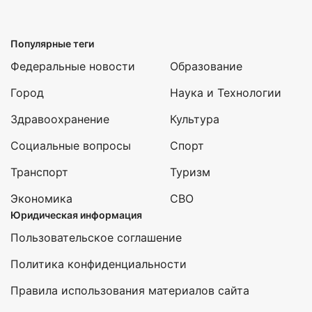
Популярные теги
Федеральные новости
Образование
Город
Наука и Технологии
Здравоохранение
Культура
Социальные вопросы
Спорт
Транспорт
Туризм
Экономика
СВО
Юридическая информация
Пользовательское соглашение
Политика конфиденциальности
Правила использования материалов сайта