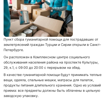
Пункт сбора гуманитарной помощи для пострадавших от
землетрясений граждан Турции и Сирии открыли в Санкт-
Петербурге.
Он расположен в Комплексном центре социального
обслуживания населения района на проспекте Культуры,
29, к.1, с 09:00 до 20:00 с перерывом на обед.
В качестве гуманитарной помощи будут принимать теплые
вещи, одеяла, спальные мешки, матрасы для палаток,
продукты питания длительного хранения. Одно из условий
приема: все предметы должны быть облачены в цельную
заводскую упаковку.