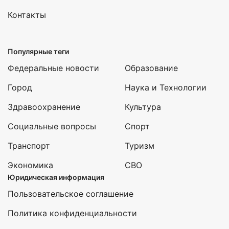
Контакты
Популярные теги
Федеральные новости
Образование
Город
Наука и Технологии
Здравоохранение
Культура
Социальные вопросы
Спорт
Транспорт
Туризм
Экономика
СВО
Юридическая информация
Пользовательское соглашение
Политика конфиденциальности