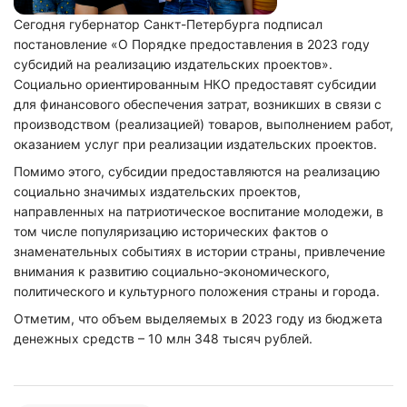
Сегодня губернатор Санкт-Петербурга подписал
постановление «О Порядке предоставления в 2023 году
субсидий на реализацию издательских проектов».
Социально ориентированным НКО предоставят субсидии
для финансового обеспечения затрат, возникших в связи с
производством (реализацией) товаров, выполнением работ,
оказанием услуг при реализации издательских проектов.
Помимо этого, субсидии предоставляются на реализацию
социально значимых издательских проектов,
направленных на патриотическое воспитание молодежи, в
том числе популяризацию исторических фактов о
знаменательных событиях в истории страны, привлечение
внимания к развитию социально-экономического,
политического и культурного положения страны и города.
Отметим, что объем выделяемых в 2023 году из бюджета
денежных средств – 10 млн 348 тысяч рублей.