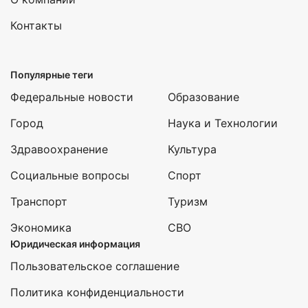
Контакты
Популярные теги
Федеральные новости
Образование
Город
Наука и Технологии
Здравоохранение
Культура
Социальные вопросы
Спорт
Транспорт
Туризм
Экономика
СВО
Юридическая информация
Пользовательское соглашение
Политика конфиденциальности