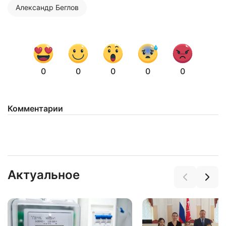
Александр Беглов
0
0
0
0
0
Комментарии
Актуальное