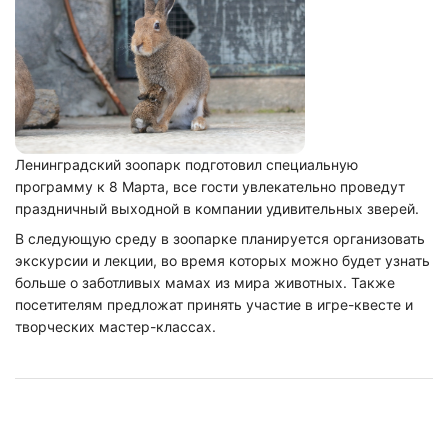
Ленинградский зоопарк подготовил специальную
программу к 8 Марта, все гости увлекательно проведут
праздничный выходной в компании удивительных зверей.
В следующую среду в зоопарке планируется организовать
экскурсии и лекции, во время которых можно будет узнать
больше о заботливых мамах из мира животных. Также
посетителям предложат принять участие в игре-квесте и
творческих мастер-классах.