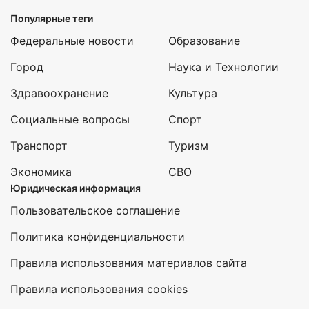
Популярные теги
Федеральные новости
Образование
Город
Наука и Технологии
Здравоохранение
Культура
Социальные вопросы
Спорт
Транспорт
Туризм
Экономика
СВО
Юридическая информация
Пользовательское соглашение
Политика конфиденциальности
Правила использования материалов сайта
Правила использования cookies