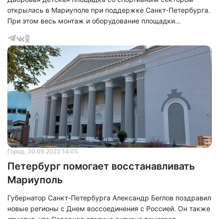
открылась в Мариуполе при поддержке Санкт-Петербурга.
При этом весь монтаж и оборудование площадки
проводила одна из петербургских компаний.
Город
, 30.09.2023 14:05
Петербург помогает восстанавливать
Мариуполь
Губернатор Санкт-Петербурга Александр Беглов поздравил
новые регионы с Днем воссоединения с Россией. Он также