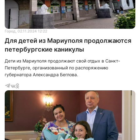
Город
, 02.11.2024 12:22
Для детей из Мариуполя продолжаются
петербургские каникулы
Дети из Мариуполя продолжают свой отдых в Санкт-
Петербурге, организованный по распоряжению
губернатора Александра Беглова.