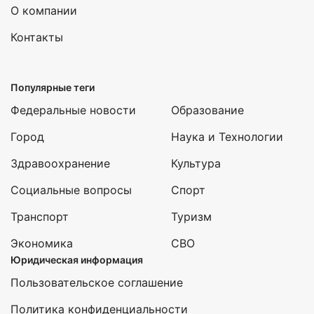
О компании
Контакты
Популярные теги
Федеральные новости
Образование
Город
Наука и Технологии
Здравоохранение
Культура
Социальные вопросы
Спорт
Транспорт
Туризм
Экономика
СВО
Юридическая информация
Пользовательское соглашение
Политика конфиденциальности