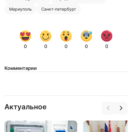
Мариуполь
Санкт-петербург
0
0
0
0
0
Комментарии
Актуальное