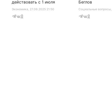
действовать с 1 июля
Беглов
Экономика
, 27.06.2025 21:50
Социальные вопросы