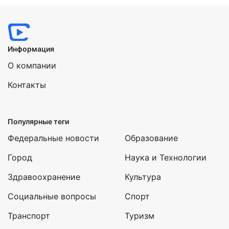
Информация
О компании
Контакты
Популярные теги
Федеральные новости
Образование
Город
Наука и Технологии
Здравоохранение
Культура
Социальные вопросы
Спорт
Транспорт
Туризм