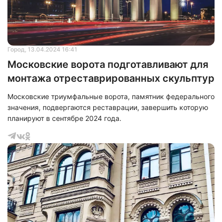
Город
, 13.04.2024 16:41
Московские ворота подготавливают для
монтажа отреставрированных скульптур
Московские триумфальные ворота, памятник федерального
значения, подвергаются реставрации, завершить которую
планируют в сентябре 2024 года.