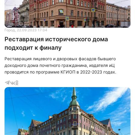
Город
, 22.09.2023 17:34
Реставрация исторического дома
подходит к финалу
Реставрация лицевого и дворовых фасадов бывшего
доходного дома почетного гражданина, издателя иЦ
проводится по программе КГИОП в 2022-2023 годах.