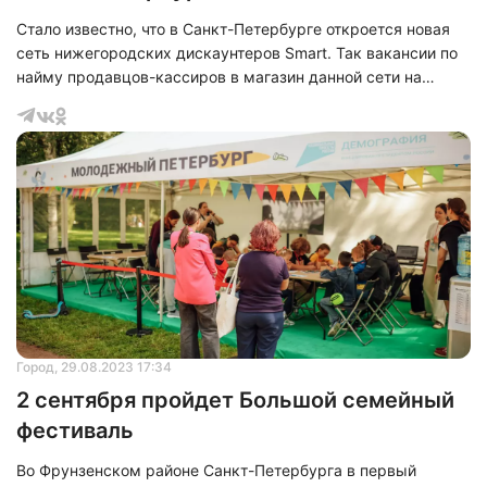
Стало известно, что в Санкт-Петербурге откроется новая
сеть нижегородских дискаунтеров Smart. Так вакансии по
найму продавцов-кассиров в магазин данной сети на
Будапештской улице уже появились.
Город
, 29.08.2023 17:34
2 сентября пройдет Большой семейный
фестиваль
Во Фрунзенском районе Санкт-Петербурга в первый