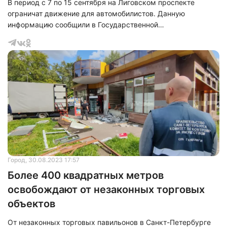
В период с 7 по 15 сентября на Лиговском проспекте
ограничат движение для автомобилистов. Данную
информацию сообщили в Государственной
административно-технической инспекции.
Город
, 30.08.2023 17:57
Более 400 квадратных метров
освобождают от незаконных торговых
объектов
От незаконных торговых павильонов в Санкт-Петербурге