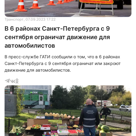
Транспорт
, 07.09.2023 17:22
В 6 районах Санкт-Петербурга с 9
сентября ограничат движение для
автомобилистов
В пресс-службе ГАТИ сообщили о том, что в 6 районах
Санкт-Петербурга с 9 сентября ограничат или закроют
движение для автомобилистов.