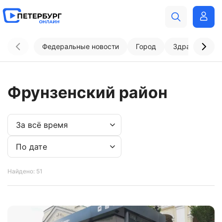
Федеральные новости
Город
Здравоохран
Фрунзенский район
Найдено: 51