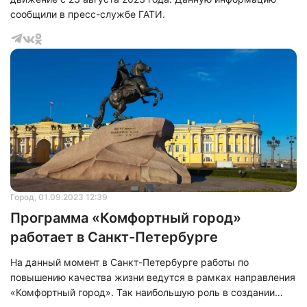
сообщили в пресс-службе ГАТИ.
Город
, 01.09.2023 12:39
Программа «Комфортный город»
работает в Санкт-Петербурге
На данный момент в Санкт-Петербурге работы по
повышению качества жизни ведутся в рамках направления
«Комфортный город». Так наибольшую роль в создании