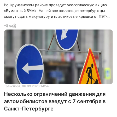
Во Фрунзенском районе проведут экологическую акцию
«Бумажный БУМ». На ней все желающие петербуржцы
смогут сдать макулатуру и пластиковые крышки от ПЭТ-
бутылок на переработку.
Транспорт
, 06.09.2023 14:54
Несколько ограничений движения для
автомобилистов введут с 7 сентября в
Санкт-Петербурге