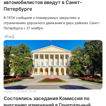
автомобилистов введут в Санкт-
Петербурге
В ГАТИ сообщили о планируемых закрытиях и
ограничениях дорожного движения в двух районах Санкт-
Петербурга с 27 ноября.
Город
, 11.07.2023 16:45
Состоялись заседания Комиссия по
внесению изменений в Генеральный