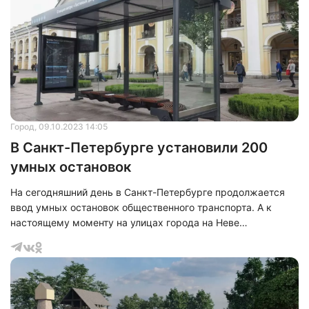
Город
, 09.10.2023 14:05
В Санкт-Петербурге установили 200
умных остановок
На сегодняшний день в Санкт-Петербурге продолжается
ввод умных остановок общественного транспорта. А к
настоящему моменту на улицах города на Неве
насчитывается 200 остановочных павильонов.