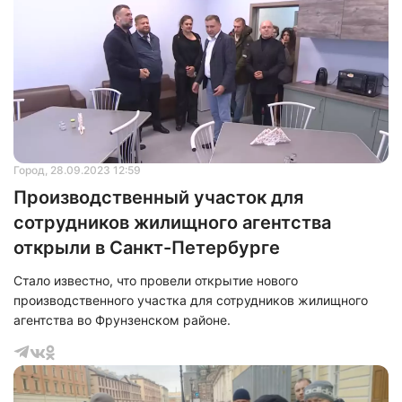
Город
, 28.09.2023 12:59
Производственный участок для
сотрудников жилищного агентства
открыли в Санкт-Петербурге
Стало известно, что провели открытие нового
производственного участка для сотрудников жилищного
агентства во Фрунзенском районе.