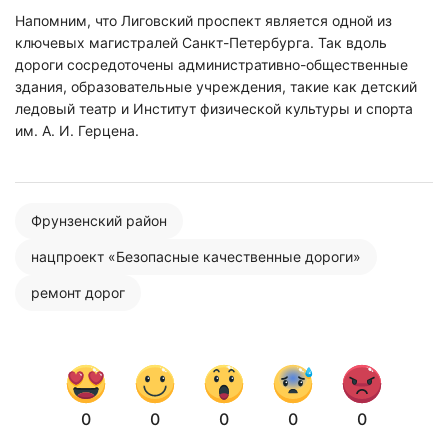
Напомним, что Лиговский проспект является одной из
ключевых магистралей Санкт-Петербурга. Так вдоль
дороги сосредоточены административно-общественные
здания, образовательные учреждения, такие как детский
ледовый театр и Институт физической культуры и спорта
им. А. И. Герцена.
Фрунзенский район
нацпроект «Безопасные качественные дороги»
ремонт дорог
0
0
0
0
0