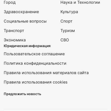
Город
Наука и Технологии
Здравоохранение
Культура
Социальные вопросы
Спорт
Транспорт
Туризм
Экономика
СВО
Юридическая информация
Пользовательское соглашение
Политика конфиденциальности
Правила использования материалов сайта
Правила использования cookies
Предложить новость