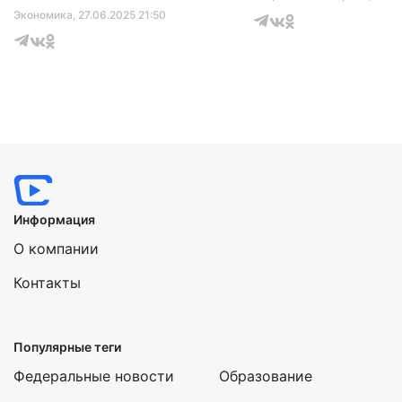
Экономика
, 27.06.2025 21:50
Информация
О компании
Контакты
Популярные теги
Федеральные новости
Образование