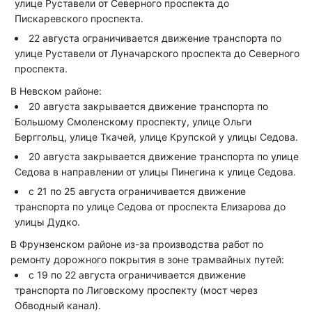
улице Руставели от Северного проспекта до
Пискаревского проспекта.
22 августа ограничивается движение транспорта по
улице Руставели от Луначарского проспекта до Северного
проспекта.
В Невском районе:
20 августа закрывается движение транспорта по
Большому Смоленскому проспекту, улице Ольги
Берггольц, улице Ткачей, улице Крупской у улицы Седова.
20 августа закрывается движение транспорта по улице
Седова в направлении от улицы Пинегина к улице Седова.
с 21 по 25 августа ограничивается движение
транспорта по улице Седова от проспекта Елизарова до
улицы Дудко.
В Фрунзенском районе из-за производства работ по
ремонту дорожного покрытия в зоне трамвайных путей:
с 19 по 22 августа ограничивается движение
транспорта по Лиговскому проспекту (мост через
Обводный канал).