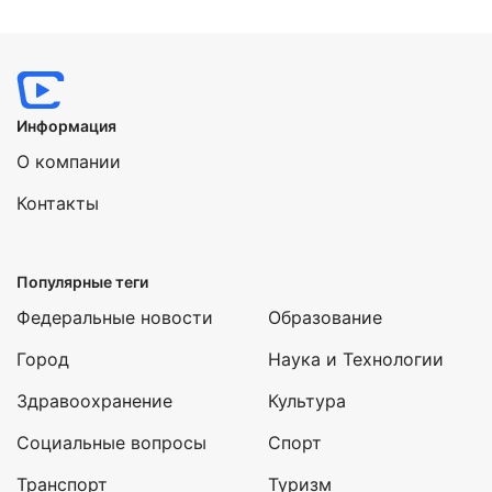
Информация
О компании
Контакты
Популярные теги
Федеральные новости
Образование
Город
Наука и Технологии
Здравоохранение
Культура
Социальные вопросы
Спорт
Транспорт
Туризм