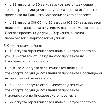
с 22 августа по 30 августа закрывается движение
транспорта по улице Александра Матросова от Лесного
проспекта до Большого Сампсониевского проспекта.
с 22 августа (08:00) по 30 августа (08:00) закрывается
движение транспорта по улице Александра Матросова от
Лесного проспекта до улицы Харченко, включая
перекресток с Парголовской улицей.
В Калининском районе:
19 августа ограничивается движение транспорта по
улице Руставели от Гражданского проспекта до
Пискаревского проспекта.
с 19 по 21 августа ограничивается движение
транспорта по улице Руставели от проспекта Просвещения
до проспекта Луначарского.
с 20 по 21 августа ограничивается движение
транспорта по улице Руставели от проспекта
Луначарского до Пискаревского проспекта.
22 августа ограничивается движение транспорта по