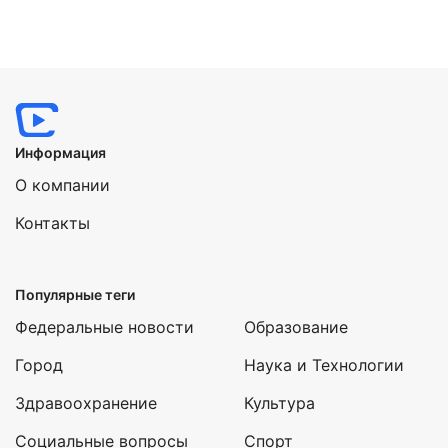
Информация
О компании
Контакты
Популярные теги
Федеральные новости
Образование
Город
Наука и Технологии
Здравоохранение
Культура
Социальные вопросы
Спорт