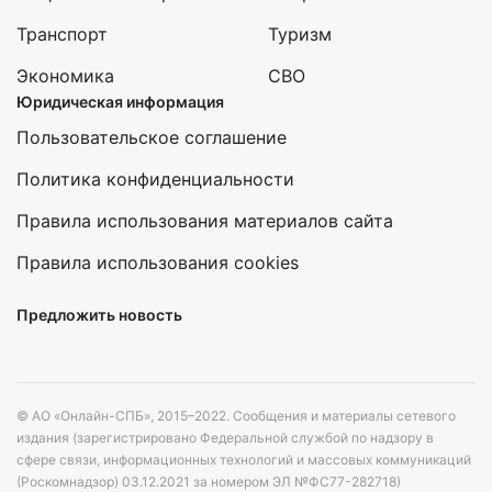
Транспорт
Туризм
Экономика
СВО
Юридическая информация
Пользовательское соглашение
Политика конфиденциальности
Правила использования материалов сайта
Правила использования cookies
Предложить новость
© АО «Онлайн-СПБ», 2015–2022. Сообщения и материалы сетевого
издания (зарегистрировано Федеральной службой по надзору в
сфере связи, информационных технологий и массовых коммуникаций
(Роскомнадзор) 03.12.2021 за номером ЭЛ №ФС77-282718)