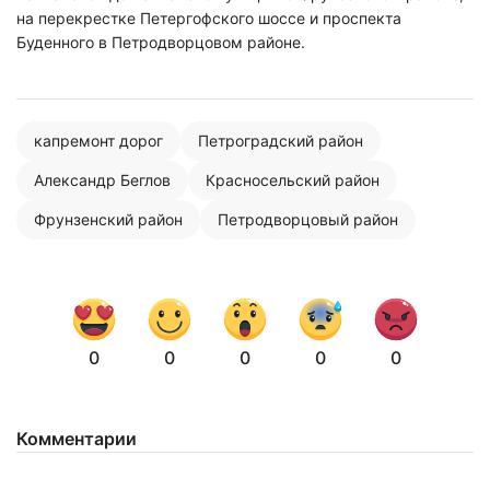
на перекрестке Петергофского шоссе и проспекта
Буденного в Петродворцовом районе.
капремонт дорог
Петроградский район
Александр Беглов
Красносельский район
Фрунзенский район
Петродворцовый район
0
0
0
0
0
Комментарии