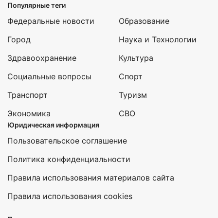
Популярные теги
Федеральные новости
Образование
Город
Наука и Технологии
Здравоохранение
Культура
Социальные вопросы
Спорт
Транспорт
Туризм
Экономика
СВО
Юридическая информация
Пользовательское соглашение
Политика конфиденциальности
Правила использования материалов сайта
Правила использования cookies