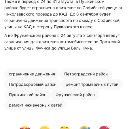
Также в период с 24 по 31 августа, в
Пушкинском
районе
будет ограничено движение по Софийской улице от
Николаевского проезда до КАД.
До 8 сентября будет
ограничено движение транспорта по съезду с Софийской
улицы на КАД в с
торону Пулковского шоссе.
А во
Фрунзенском районе
с 24 августа 2 сентября введут
ограничения для движения автомобилистов по Пражской
улице от улицы Фучика до улицы Белы Куна.
ограничение движения
Петроградский район
Петродворцовый район
ремонт трамвайных путей
Пушкинский район
Фрунзенский район
ремонт инженерных сетей