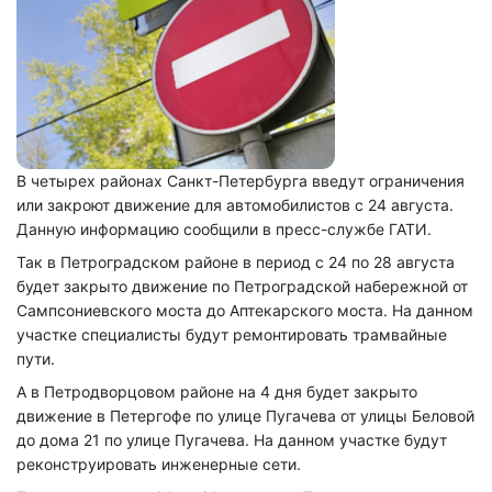
В четырех районах Санкт-Петербурга введут ограничения
или закроют движение для автомобилистов с 24 августа.
Данную информацию сообщили в пресс-службе ГАТИ.
Так в Петроградском районе
в период
с 24 по 28 августа
будет закрыто движение по Петроградской набережной от
Сампсониевского моста до Аптекарского моста. На данном
участке специалисты будут ремонтировать трамвайные
пути.
А в Петродворцовом районе
на 4 дня будет закрыто
движение в Петергофе по улице Пугачева от улицы Беловой
до дома 21 по улице Пугачева. На данном участке будут
реконструировать инженерные сети.