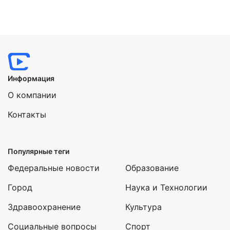
Информация
О компании
Контакты
Популярные теги
Федеральные новости
Образование
Город
Наука и Технологии
Здравоохранение
Культура
Социальные вопросы
Спорт