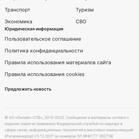
Транспорт
Туризм
Экономика
СВО
Юридическая информация
Пользовательское соглашение
Политика конфиденциальности
Правила использования материалов сайта
Правила использования cookies
Предложить новость
© АО «Онлайн-СПБ», 2015–2022. Сообщения и материалы сетевого
издания (зарегистрировано Федеральной службой по надзору в
сфере связи, информационных технологий и массовых коммуникаций
(Роскомнадзор) 03.12.2021 за номером ЭЛ №ФС77-282718)