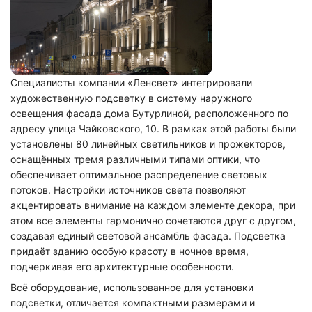
Специалисты компании «Ленсвет» интегрировали
художественную подсветку в систему наружного
освещения фасада дома Бутурлиной, расположенного по
адресу улица Чайковского, 10. В рамках этой работы были
установлены 80 линейных светильников и прожекторов,
оснащённых тремя различными типами оптики, что
обеспечивает оптимальное распределение световых
потоков. Настройки источников света позволяют
акцентировать внимание на каждом элементе декора, при
этом все элементы гармонично сочетаются друг с другом,
создавая единый световой ансамбль фасада. Подсветка
придаёт зданию особую красоту в ночное время,
подчеркивая его архитектурные особенности.
Всё оборудование, использованное для установки
подсветки, отличается компактными размерами и