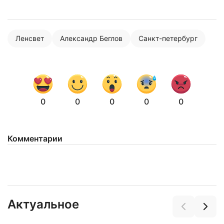
Нажимая на кнопку "Отправить" вы
соглашаетесь с
политикой конфиденциальности
Ленсвет
Александр Беглов
Санкт-петербург
0
0
0
0
0
Комментарии
Актуальное