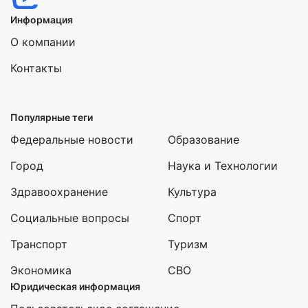
Информация
О компании
Контакты
Популярные теги
Федеральные новости
Образование
Город
Наука и Технологии
Здравоохранение
Культура
Социальные вопросы
Спорт
Транспорт
Туризм
Экономика
СВО
Юридическая информация