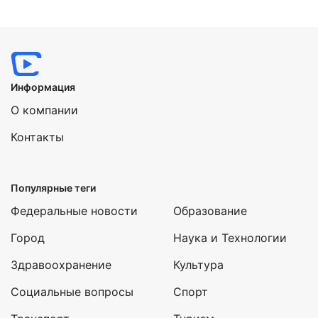
Информация
О компании
Контакты
Популярные теги
Федеральные новости
Образование
Город
Наука и Технологии
Здравоохранение
Культура
Социальные вопросы
Спорт