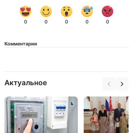
0
0
0
0
0
Комментарии
Актуальное