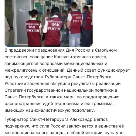
В преддверии празднования Дня России в Смольном
состоялось совещание Консультативного совета,
занимающегося вопросами межнациональных и
межрелигиозных отношений. Данный совет функционирует
под руководством Губернатора Санкт-Петербурга.
Участники заседания обсудили результаты реализации
Стратегии государственной национальной политики в
Санкт-Петербурге, а также меры по предотвращению
распространения идей терроризма и экстремизма,
имеющих националистическую подоплеку.
Губернатор Санкт-Петербурга Александр Беглов
подчеркнул, что сила России заключается в единстве её
многонационального народа, в общей истории, культуре,