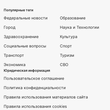
Популярные теги
Федеральные новости
Образование
Город
Наука и Технологии
Здравоохранение
Культура
Социальные вопросы
Спорт
Транспорт
Туризм
Экономика
СВО
Юридическая информация
Пользовательское соглашение
Политика конфиденциальности
Правила использования материалов сайта
Правила использования cookies