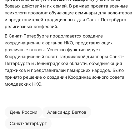
боевых действий и их семей. В рамках проекта военные
психологи проводят обучающие семинары для волонтеров
и представителей традиционных для Санкт-Петербурга
религиозных конфессий.
В Санкт-Петербурге продолжается создание
координационных органов НКО, представляющих
различные этносы. Успешно функционирует
Координационный совет Таджикской диаспоры Санкт-
Петербурга и Ленинградской области, объединяющий
таджиков и представителей памирских народов. Было
принято решение о создании Координационного совета
молдавских НКО.
День России
Александр Беглов
Санкт-петербург