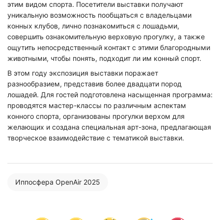
этим видом спорта. Посетители выставки получают
уникальную возможность пообщаться с владельцами
конных клубов, лично познакомиться с лошадьми,
совершить ознакомительную верховую прогулку, а также
ощутить непосредственный контакт с этими благородными
животными, чтобы понять, подходит ли им конный спорт.
В этом году экспозиция выставки поражает
разнообразием, представив более двадцати пород
лошадей. Для гостей подготовлена насыщенная программа:
проводятся мастер-классы по различным аспектам
конного спорта, организованы прогулки верхом для
желающих и создана специальная арт-зона, предлагающая
творческое взаимодействие с тематикой выставки.
Иппосфера OpenAir 2025