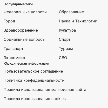
Популярные теги
Федеральные новости
Образование
Город
Наука и Технологии
Здравоохранение
Культура
Социальные вопросы
Спорт
Транспорт
Туризм
Экономика
СВО
Юридическая информация
Пользовательское соглашение
Политика конфиденциальности
Правила использования материалов сайта
Правила использования cookies