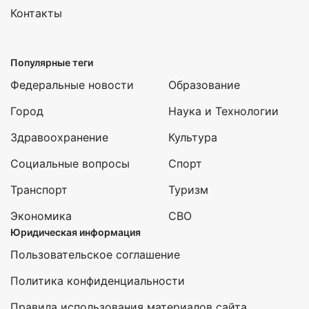
Контакты
Популярные теги
Федеральные новости
Образование
Город
Наука и Технологии
Здравоохранение
Культура
Социальные вопросы
Спорт
Транспорт
Туризм
Экономика
СВО
Юридическая информация
Пользовательское соглашение
Политика конфиденциальности
Правила использования материалов сайта