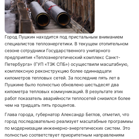
Город Пушкин находится под пристальным вниманием
специалистов теплоэнергетики. В текущем отопительном
сезоне сотрудники Государственного унитарного
предприятия «Теплоэнергетический комплекс Санкт-
Петербурга» (ГУП «ТЭК СПБ») осуществили масштабную,
комплексную реконструкцию более одиннадцати
километров тепловых сетей. За последние пять лет в
Пушкине было полностью обновлено шестьдесят два
километра тепловых коммуникаций. В результате этих
работ показатель аварийности теплосетей снизился более
чем на тридцать пять процентов.
Глава города, губернатор Александр Беглов, отметил, что
город последовательно реализует масштабные программы
по модернизации инженерно-энергетических систем. Это
полностью соответствует приоритетным направлениям