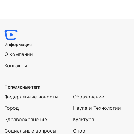
Информация
О компании
Контакты
Популярные теги
Федеральные новости
Образование
Город
Наука и Технологии
Здравоохранение
Культура
Социальные вопросы
Спорт