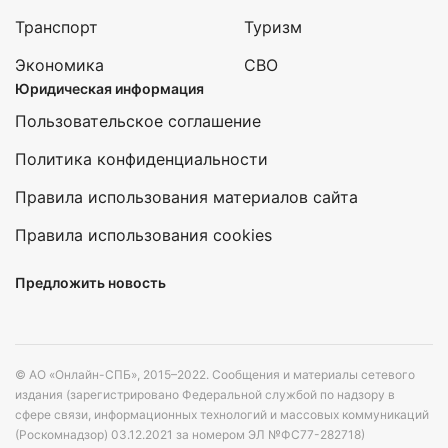
Транспорт
Туризм
Экономика
СВО
Юридическая информация
Пользовательское соглашение
Политика конфиденциальности
Правила использования материалов сайта
Правила использования cookies
Предложить новость
© АО «Онлайн-СПБ», 2015–2022. Сообщения и материалы сетевого
издания (зарегистрировано Федеральной службой по надзору в
сфере связи, информационных технологий и массовых коммуникаций
(Роскомнадзор) 03.12.2021 за номером ЭЛ №ФС77-282718)