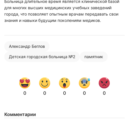
Больница длительное время является клинической базой
для многих высших медицинских учебных заведений
города, что позволяет опытным врачам передавать свои
знания и навыки будущим поколениям медиков.
Нажимая на кнопку "Отправить" вы
соглашаетесь с
политикой конфиденциальности
Александр Беглов
Детская городская больница №2
памятник
0
0
0
0
0
Комментарии