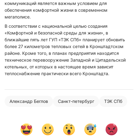
коммуникаций является важным условием для
обеспечения комфортной жизни в современном
мегаполисе.
В соответствии с национальной целью создания
«Комфортной и безопасной среды для жизни», в
ближайшие пять лет ГУП «ТЭК СПб» планирует обновить
более 27 километров тепловых сетей в Кронштадтском
районе. Кроме того, в планах предприятия находится
техническое перевооружение Западной и Цитадельской
котельных, от которых в настоящее время зависит
теплоснабжение практически всего Кронштадта.
Александр Беглов
Санкт-петербург
ТЭК СПб
Нажимая на кнопку "Отправить" вы
соглашаетесь с
политикой конфиденциальности