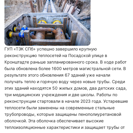
ГУП «ТЭК СПб» успешно завершило крупную
реконструкцию теплосетей на Посадской улице в
Кронштадте раньше запланированного срока. В ходе работ
была обновлена более 1600 метров магистральной сети. В
результате этого обновления 67 зданий уже начали
получать тепло и горячую воду через новые трубы. Среди
этих зданий находятся 50 жилых домов, два детских сада,
три медицинских учреждения и две школы. Работы по
реконструкции стартовали в начале 2023 года. Устаревшие
теплосети были заменены на современные стальные
трубопроводы, которые защищены пенополиуретановой
оболочкой. Эта оболочка обеспечивает высокие
теплоизоляционные характеристики и защищает трубы от