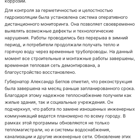
коррозии.
Для контроля за герметичностью и целостностью
гидроизоляции была установлена система оперативного
дистанционного мониторинга. Она позволяет своевременно
выявлять возможные дефекты и технологические
нарушения. Работы проводились без перерыва в зимний
период, и потребители продолжали получать тепло и
горячую воду через временные трубопроводы. На данный
момент все строительные и монтажные работы завершены,
временная тепловая сеть демонтирована, а
благоустройство восстановлено.
Губернатор Александр Беглов отметил, что реконструкция
была завершена на месяц раньше запланированного срока.
Благодаря этому надежное теплоснабжение получили как
жилые здания, так и социальные учреждения. Он
подчеркнул, что работа по замене изношенных инженерных
коммуникаций ведется планомерно по всему городу. В
рамках этой программы обновляются не только
тепломагистрали, но и системы водоснабжения,
канализации и другие инженерные сети. Обновление этих