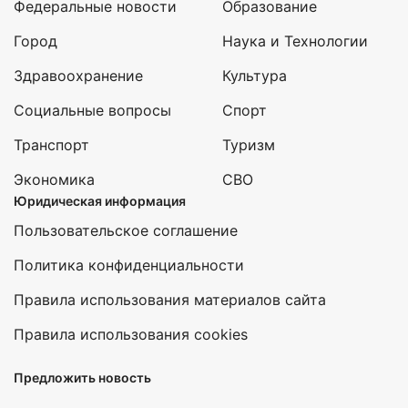
Федеральные новости
Образование
Город
Наука и Технологии
Здравоохранение
Культура
Социальные вопросы
Спорт
Транспорт
Туризм
Экономика
СВО
Юридическая информация
Пользовательское соглашение
Политика конфиденциальности
Правила использования материалов сайта
Правила использования cookies
Предложить новость