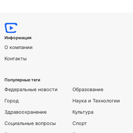
Информация
О компании
Контакты
Популярные теги
Федеральные новости
Образование
Город
Наука и Технологии
Здравоохранение
Культура
Социальные вопросы
Спорт