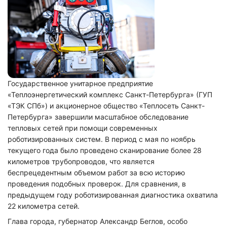
Государственное унитарное предприятие
«Теплоэнергетический комплекс Санкт-Петербурга» (ГУП
«ТЭК СПб») и акционерное общество «Теплосеть Санкт-
Петербурга» завершили масштабное обследование
тепловых сетей при помощи современных
роботизированных систем. В период с мая по ноябрь
текущего года было проведено сканирование более 28
километров трубопроводов, что является
беспрецедентным объемом работ за всю историю
проведения подобных проверок. Для сравнения, в
предыдущем году роботизированная диагностика охватила
22 километра сетей.
Глава города, губернатор Александр Беглов, особо