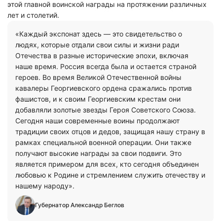
этой главной воинской награды на протяжении различных
лет и столетий.
«Каждый экспонат здесь — это свидетельство о
людях, которые отдали свои силы и жизни ради
Отечества в разные исторические эпохи, включая
наше время. Россия всегда была и остается страной
героев. Во время Великой Отечественной войны
кавалеры Георгиевского ордена сражались против
фашистов, и к своим Георгиевским крестам они
добавляли золотые звезды Героя Советского Союза.
Сегодня наши современные воины продолжают
традиции своих отцов и дедов, защищая нашу страну в
рамках специальной военной операции. Они также
получают высокие награды за свои подвиги. Это
является примером для всех, кто сегодня объединен
любовью к Родине и стремлением служить отечеству и
нашему народу».
Губернатор Александр Беглов