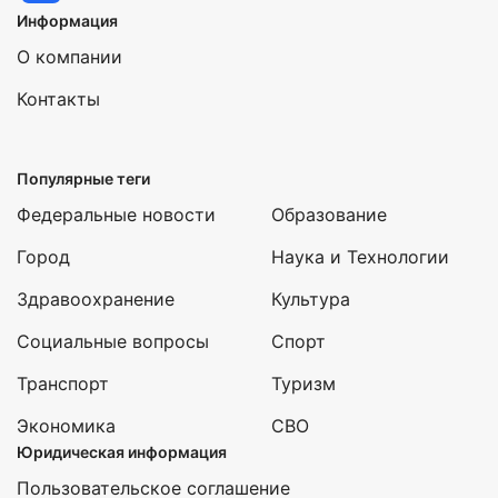
Информация
О компании
Контакты
Популярные теги
Федеральные новости
Образование
Город
Наука и Технологии
Здравоохранение
Культура
Социальные вопросы
Спорт
Транспорт
Туризм
Экономика
СВО
Юридическая информация
Пользовательское соглашение