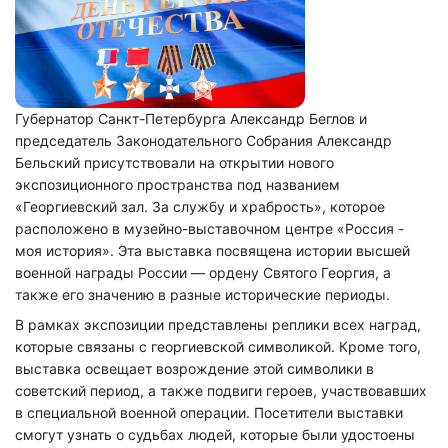
Губернатор Санкт-Петербурга Александр Беглов и
председатель Законодательного Собрания Александр
Бельский присутствовали на открытии нового
экспозиционного пространства под названием
«Георгиевский зал. За службу и храбрость», которое
расположено в музейно-выставочном центре «Россия -
моя история». Эта выставка посвящена истории высшей
военной награды России — ордену Святого Георгия, а
также его значению в разные исторические периоды.
В рамках экспозиции представлены реплики всех наград,
которые связаны с георгиевской символикой. Кроме того,
выставка освещает возрождение этой символики в
советский период, а также подвиги героев, участвовавших
в специальной военной операции. Посетители выставки
смогут узнать о судьбах людей, которые были удостоены