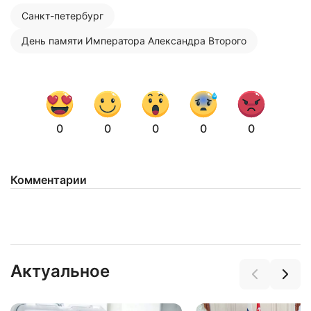
Санкт-петербург
Нажимая на кнопку "Отправить" вы
соглашаетесь с
политикой конфиденциальности
День памяти Императора Александра Второго
0
0
0
0
0
Комментарии
Актуальное