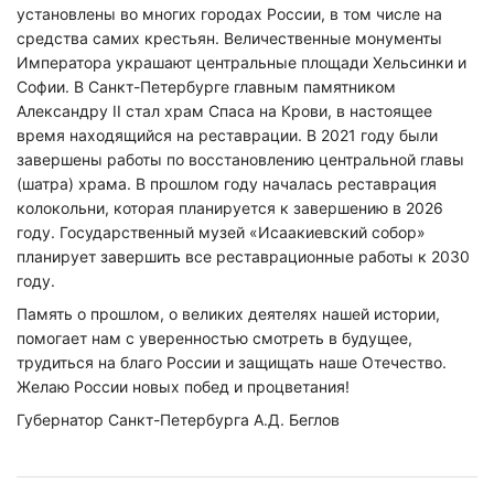
установлены во многих городах России, в том числе на
средства самих крестьян. Величественные монументы
Императора украшают центральные площади Хельсинки и
Софии. В Санкт-Петербурге главным памятником
Александру II стал храм Спаса на Крови, в настоящее
время находящийся на реставрации. В 2021 году были
завершены работы по восстановлению центральной главы
(шатра) храма. В прошлом году началась реставрация
колокольни, которая планируется к завершению в 2026
году. Государственный музей «Исаакиевский собор»
планирует завершить все реставрационные работы к 2030
году.
Память о прошлом, о великих деятелях нашей истории,
помогает нам с уверенностью смотреть в будущее,
трудиться на благо России и защищать наше Отечество.
Желаю России новых побед и процветания!
Губернатор Санкт-Петербурга А.Д. Беглов