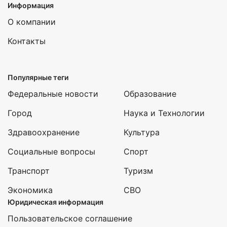
Информация
О компании
Контакты
Популярные теги
Федеральные новости
Образование
Город
Наука и Технологии
Здравоохранение
Культура
Социальные вопросы
Спорт
Транспорт
Туризм
Экономика
СВО
Юридическая информация
Пользовательское соглашение