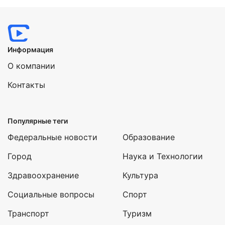
Информация
О компании
Контакты
Популярные теги
Федеральные новости
Образование
Город
Наука и Технологии
Здравоохранение
Культура
Социальные вопросы
Спорт
Транспорт
Туризм