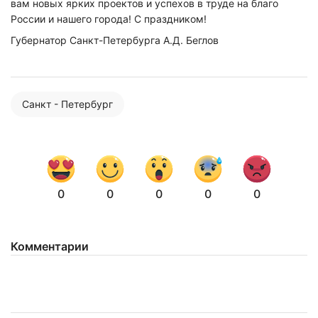
вам новых ярких проектов и успехов в труде на благо
России и нашего города! С праздником!
Губернатор Санкт-Петербурга А.Д. Беглов
Санкт - Петербург
0
0
0
0
0
Нажимая на кнопку "Отправить" вы
соглашаетесь с
политикой конфиденциальности
Комментарии