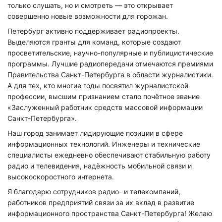
только слушать, но и смотреть — это открывает
совершенно новые возможности для горожан.
Петербург активно поддерживает радиопроекты.
Выделяются гранты для команд, которые создают
просветительские, научно-популярные и публицистические
программы. Лучшие радиопередачи отмечаются премиями
Правительства Санкт-Петербурга в области журналистики.
А для тех, кто многие годы посвятил журналистской
профессии, высшим признанием стало почётное звание
«Заслуженный работник средств массовой информации
Санкт-Петербурга».
Наш город занимает лидирующие позиции в сфере
информационных технологий. Инженеры и технические
специалисты ежедневно обеспечивают стабильную работу
радио и телевидения, надёжность мобильной связи и
высокоскоростного интернета.
Я благодарю сотрудников радио- и телекомпаний,
работников предприятий связи за их вклад в развитие
информационного пространства Санкт-Петербурга! Желаю