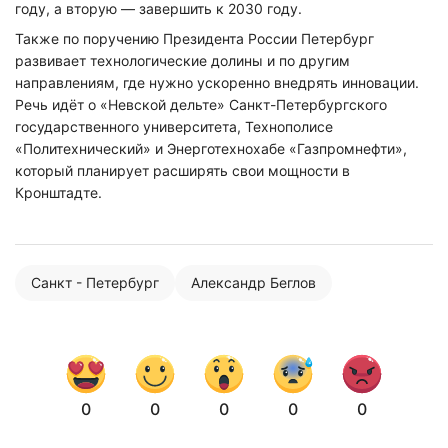
году, а вторую — завершить к 2030 году.
Также по поручению Президента России Петербург
развивает технологические долины и по другим
направлениям, где нужно ускоренно внедрять инновации.
Речь идёт о «Невской дельте» Санкт-Петербургского
государственного университета, Технополисе
«Политехнический» и Энерготехнохабе «Газпромнефти»,
который планирует расширять свои мощности в
Кронштадте.
Санкт - Петербург
Александр Беглов
0
0
0
0
0