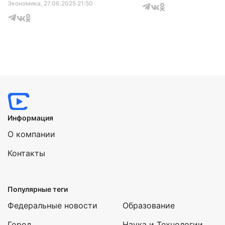
Экономика
, 27.06.2025 21:50
Информация
О компании
Контакты
Популярные теги
Федеральные новости
Образование
Город
Наука и Технологии