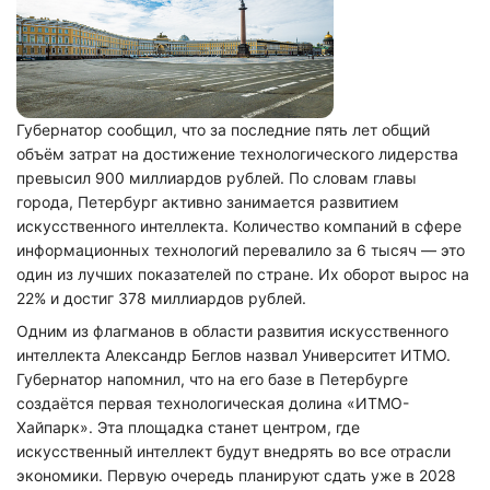
Губернатор сообщил, что за последние пять лет общий
объём затрат на достижение технологического лидерства
превысил 900 миллиардов рублей. По словам главы
города, Петербург активно занимается развитием
искусственного интеллекта. Количество компаний в сфере
информационных технологий перевалило за 6 тысяч — это
один из лучших показателей по стране. Их оборот вырос на
22% и достиг 378 миллиардов рублей.
Одним из флагманов в области развития искусственного
интеллекта Александр Беглов назвал Университет ИТМО.
Губернатор напомнил, что на его базе в Петербурге
создаётся первая технологическая долина «ИТМО-
Хайпарк». Эта площадка станет центром, где
искусственный интеллект будут внедрять во все отрасли
экономики. Первую очередь планируют сдать уже в 2028