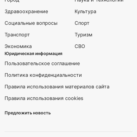
Здравоохранение
Культура
Социальные вопросы
Спорт
Транспорт
Туризм
Экономика
СВО
Юридическая информация
Пользовательское соглашение
Политика конфиденциальности
Правила использования материалов сайта
Правила использования cookies
Предложить новость