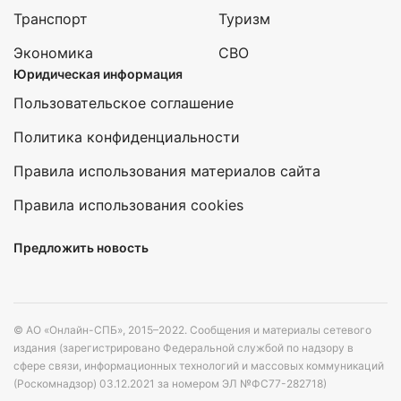
Транспорт
Туризм
Экономика
СВО
Юридическая информация
Пользовательское соглашение
Политика конфиденциальности
Правила использования материалов сайта
Правила использования cookies
Предложить новость
© АО «Онлайн-СПБ», 2015–2022. Сообщения и материалы сетевого
издания (зарегистрировано Федеральной службой по надзору в
сфере связи, информационных технологий и массовых коммуникаций
(Роскомнадзор) 03.12.2021 за номером ЭЛ №ФС77-282718)