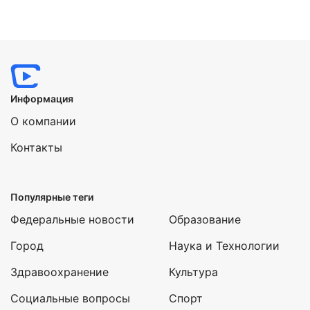
Информация
О компании
Контакты
Популярные теги
Федеральные новости
Образование
Город
Наука и Технологии
Здравоохранение
Культура
Социальные вопросы
Спорт