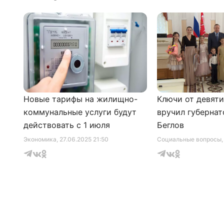
Новые тарифы на жилищно-
Ключи от девят
коммунальные услуги будут
вручил губернат
действовать с 1 июля
Беглов
Экономика
, 27.06.2025 21:50
Социальные вопросы