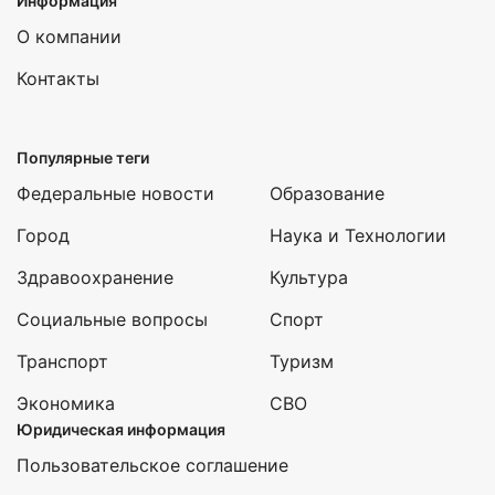
Информация
О компании
Контакты
Популярные теги
Федеральные новости
Образование
Город
Наука и Технологии
Здравоохранение
Культура
Социальные вопросы
Спорт
Транспорт
Туризм
Экономика
СВО
Юридическая информация
Пользовательское соглашение