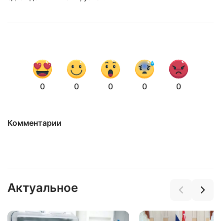
0
0
0
0
0
Комментарии
Актуальное