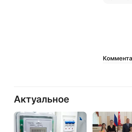
Коммент
Актуальное