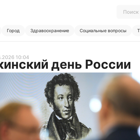
Город
Здравоохранение
Социальные вопросы
Т
6.2026 10:04
инский день России