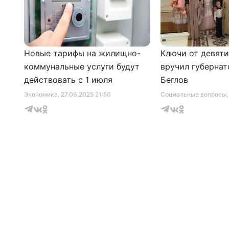
Новые тарифы на жилищно-
Ключи от девят
коммунальные услуги будут
вручил губернат
действовать с 1 июля
Беглов
Экономика
, 27.06.2025 21:50
Социальные вопросы