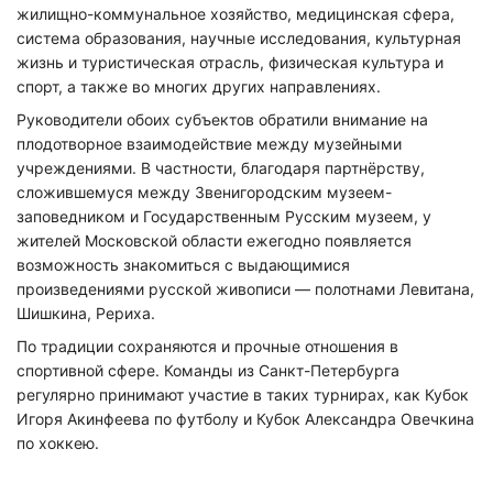
жилищно-коммунальное хозяйство, медицинская сфера,
система образования, научные исследования, культурная
жизнь и туристическая отрасль, физическая культура и
спорт, а также во многих других направлениях.
Руководители обоих субъектов обратили внимание на
плодотворное взаимодействие между музейными
учреждениями. В частности, благодаря партнёрству,
сложившемуся между Звенигородским музеем-
заповедником и Государственным Русским музеем, у
жителей Московской области ежегодно появляется
возможность знакомиться с выдающимися
произведениями русской живописи — полотнами Левитана,
Шишкина, Рериха.
По традиции сохраняются и прочные отношения в
спортивной сфере. Команды из Санкт-Петербурга
регулярно принимают участие в таких турнирах, как Кубок
Игоря Акинфеева по футболу и Кубок Александра Овечкина
по хоккею.