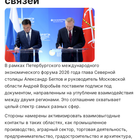
связей
В рамках Петербургского международного
экономического форума 2026 года глава Северной
столицы Александр Беглов и руководитель Московской
области Андрей Воробьёв поставили подписи под
документом, направленным на углубление взаимодействия
между двумя регионами. Это соглашение охватывает
целый спектр самых разных сфер.
Стороны намерены активизировать взаимовыгодные
контакты в таких областях, как промышленное
производство, аграрный сектор, торговая деятельность,
предпринимательство, градостроительство и архитектура,